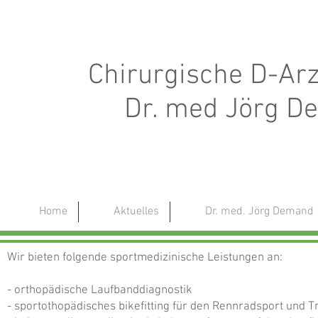
Chirurgische D-Arz
Dr. med Jörg D
Home
Aktuelles
Dr. med. Jörg Demand
Wir bieten folgende sportmedizinische Leistungen an:
- orthopädische Laufbanddiagnostik
- sportothopädisches bikefitting für den Rennradsport und Tr