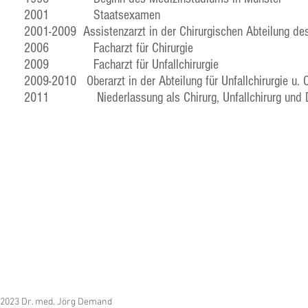
2001 Staatsexamen
2001-2009 Assistenzarzt in der Chirurgischen Abteilung
2006 Facharzt für Chirurgie
2009 Facharzt für Unfallchirurgie
2009-2010 Oberarzt in der Abteilung für Unfallchirurgie u.
2011 Niederlassung als Chirurg, Unfallchirurg und Du
2023 Dr. med. Jörg Demand